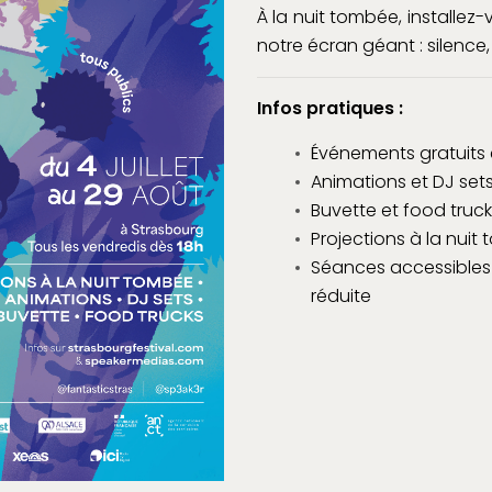
À la nuit tombée, installe
notre écran géant : silence
Infos pratiques :
Événements gratuits 
Animations et DJ sets
Buvette et food truck
Projections à la nuit
Séances accessibles
réduite