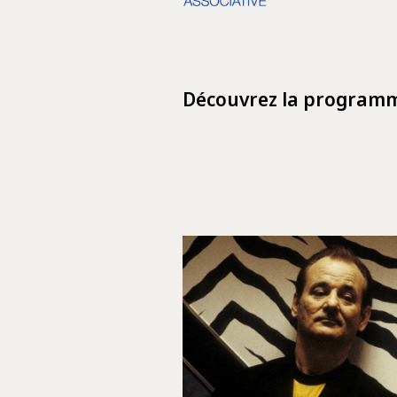
Découvrez la programma