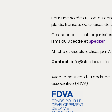
Pour une soirée au top du con
plaids, transats ou chaises de
Ces séances sont organisées 
Films du Spectre et
Speaker
.
Affiche et visuels réalisés par
Contact
: info@strasbourgfes
Avec le soutien du Fonds de
associative (FDVA).