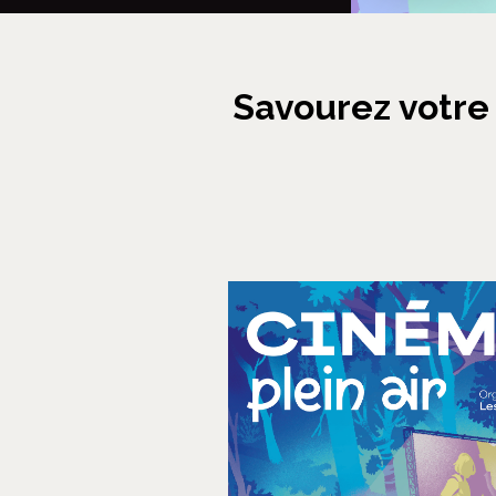
Savourez votre 