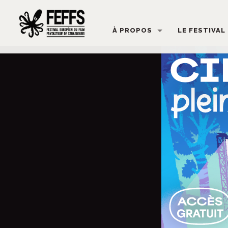
À PROPOS
LE FESTIVAL