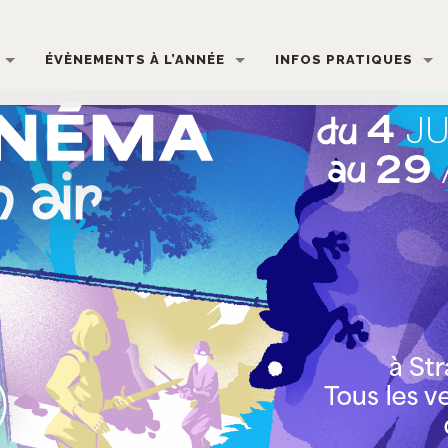
ÉVÈNEMENTS À L’ANNÉE
INFOS PRATIQUES