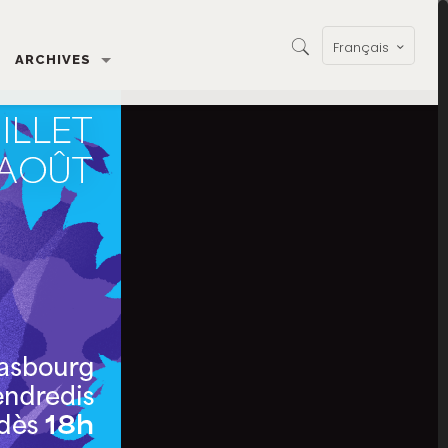
Français
ARCHIVES