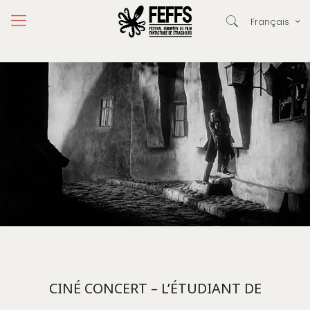
Français
CINÉ CONCERT – L’ÉTUDIANT DE