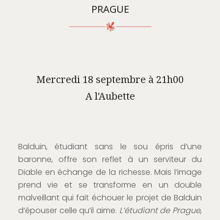
PRAGUE
Mercredi 18 septembre à 21h00
A l'Aubette
Balduin, étudiant sans le sou épris d’une
baronne, offre son reflet à un serviteur du
Diable en échange de la richesse. Mais l’image
prend vie et se transforme en un double
malveillant qui fait échouer le projet de Balduin
d’épouser celle qu’il aime.
L’étudiant de Prague
,