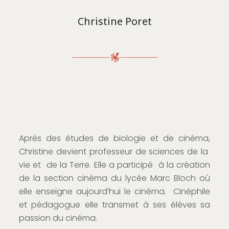
Christine Poret
Après des études de biologie et de cinéma,
Christine devient professeur de sciences de la
vie et de la Terre. Elle a participé à la création
de la section cinéma du lycée Marc Bloch où
elle enseigne aujourd’hui le cinéma. Cinéphile
et pédagogue elle transmet à ses élèves sa
passion du cinéma.