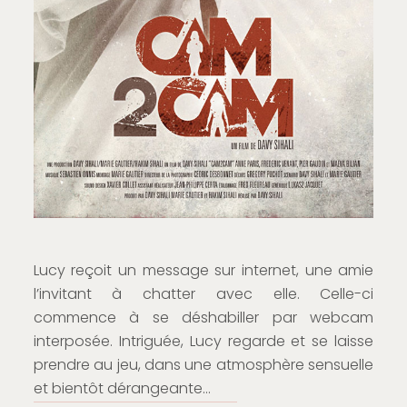
Lucy reçoit un message sur internet, une amie
l’invitant à chatter avec elle. Celle-ci
commence à se déshabiller par webcam
interposée. Intriguée, Lucy regarde et se laisse
prendre au jeu, dans une atmosphère sensuelle
et bientôt dérangeante…