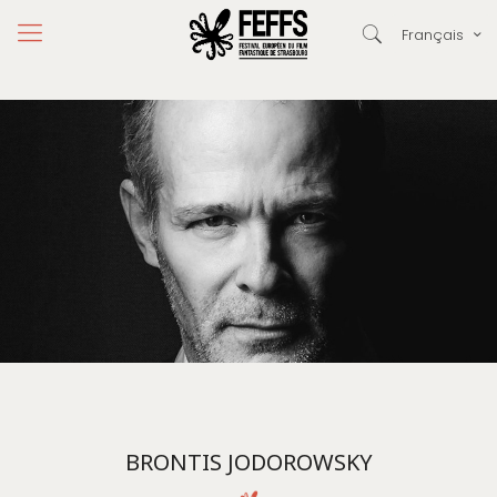
Français
BRONTIS JODOROWSKY