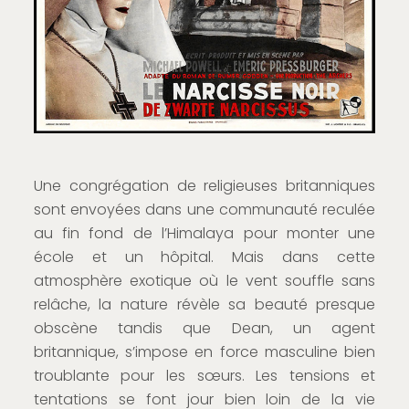
Une congrégation de religieuses britanniques
sont envoyées dans une communauté reculée
au fin fond de l’Himalaya pour monter une
école et un hôpital. Mais dans cette
atmosphère exotique où le vent souffle sans
relâche, la nature révèle sa beauté presque
obscène tandis que Dean, un agent
britannique, s’impose en force masculine bien
troublante pour les sœurs. Les tensions et
tentations se font jour bien loin de la vie