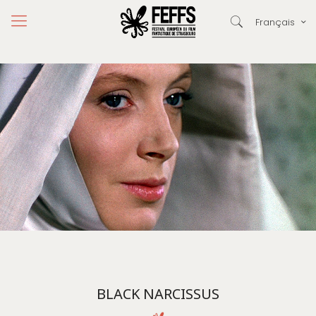
Français
BLACK NARCISSUS