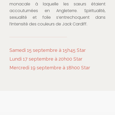
monacale à laquelle les sœurs étaient
accoutumées en Angleterre. Spiritualité,
sexualité et folie s’entrechoquent dans
l’intensité des couleurs de Jack Cardiff.
Samedi 15 septembre à 15h45 Star
Lundi 17 septembre à 20h00 Star
Mercredi 19 septembre à 18h00 Star