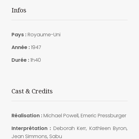
Infos
Pays :
Royaume-Uni
Année :
1947
Durée :
1h40
Cast & Credits
Réalisation :
Michael Powell, Emeric Pressburger
Interprétation :
Deborah Kerr, Kathleen Byron,
Jean Simmons, Sabu