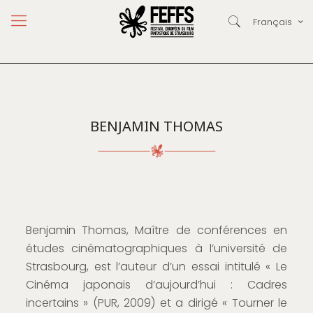
Français
BENJAMIN THOMAS
Benjamin Thomas, Maître de conférences en
études cinématographiques à l’université de
Strasbourg, est l’auteur d’un essai intitulé « Le
Cinéma japonais d’aujourd’hui : Cadres
incertains » (PUR, 2009) et a dirigé « Tourner le