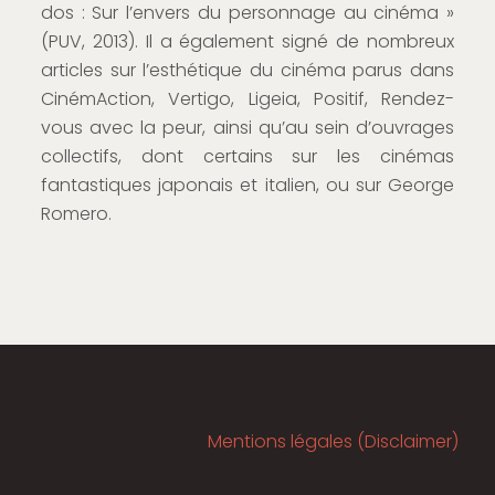
dos : Sur l’envers du personnage au cinéma »
(PUV, 2013). Il a également signé de nombreux
articles sur l’esthétique du cinéma parus dans
CinémAction, Vertigo, Ligeia, Positif, Rendez-
vous avec la peur, ainsi qu’au sein d’ouvrages
collectifs, dont certains sur les cinémas
fantastiques japonais et italien, ou sur George
Romero.
Mentions légales (Disclaimer)