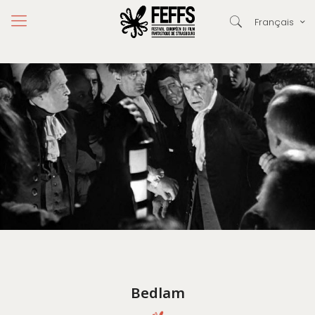
Français
Bedlam