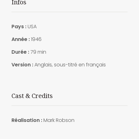
Infos
Pays :
USA
Année :
1946
Durée :
79 min
Version :
Anglais, sous-titré en français
Cast & Credits
Réalisation :
Mark Robson