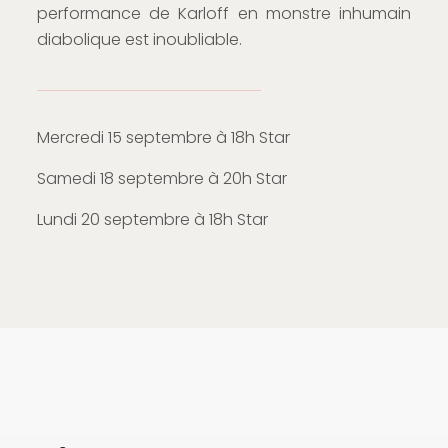
performance de Karloff en monstre inhumain
diabolique est inoubliable.
Mercredi 15 septembre à 18h Star
Samedi 18 septembre à 20h Star
Lundi 20 septembre à 18h Star