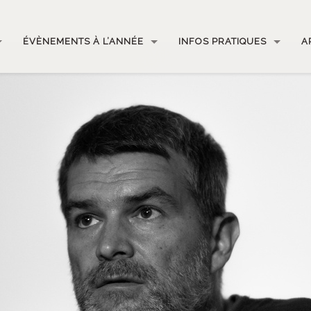
ÉVÈNEMENTS À L’ANNÉE
INFOS PRATIQUES
A