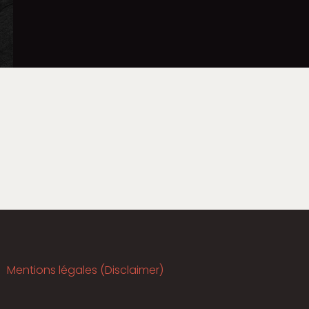
Mentions légales (Disclaimer)