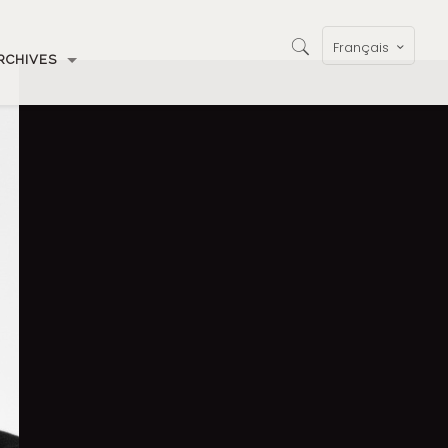
Français
RCHIVES