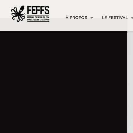
À PROPOS
LE FESTIVAL