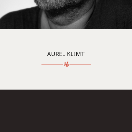
AUREL KLIMT