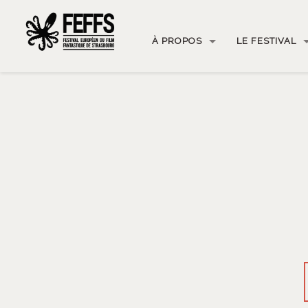
À PROPOS
LE FESTIVAL