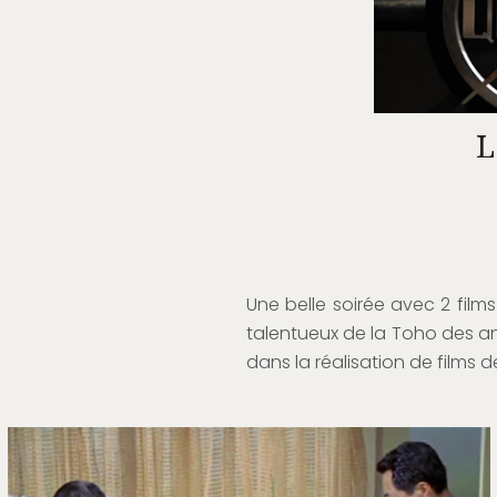
L
Une belle soirée avec 2 films
talentueux de la Toho des a
dans la réalisation de films 