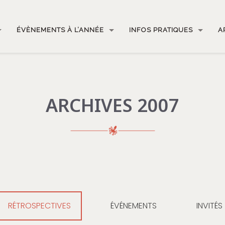
ÉVÈNEMENTS À L’ANNÉE
INFOS PRATIQUES
A
ARCHIVES 2007
RÉTROSPECTIVES
ÉVÉNEMENTS
INVITÉS