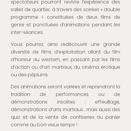
spectateurs pourront revivre l’expérience des
salles de quartier, à travers des soirées « double
programme » constituées de deux films de
genre et ponctuées d’animations pendant les
inter-séances.
Vous pourrez ainsi redécouvrir une grande
diversité de films d’exploitation allant du film
d’horreur au western, en passant par les films
d’action ou d’art martiaux, du cinéma érotique
ou des péplums.
Des animations seront variées et reprendront la
tradition de performances ou de
démonstrations insolites : effeuillage,
démonstrations d’arts martiaux… mais aussi des
quiz et de la vente de confiseries au panier
comme au bon vieux temps !