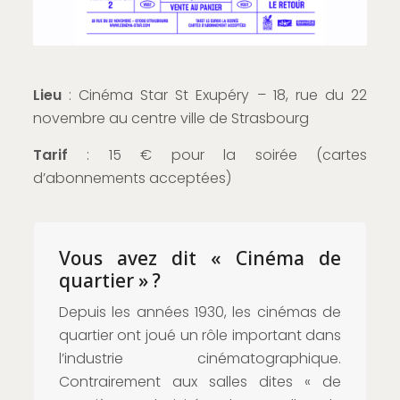
Lieu
: Cinéma Star St Exupéry – 18, rue du 22
novembre au centre ville de Strasbourg
Tarif
: 15 € pour la soirée (cartes
d’abonnements acceptées)
Vous avez dit « Cinéma de
quartier » ?
Depuis les années 1930, les cinémas de
quartier ont joué un rôle important dans
l’industrie cinématographique.
Contrairement aux salles dites « de