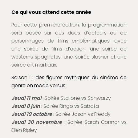
Ce qui vous attend cette année
Pour cette première édition, la programmation
sera basée sur des duos d’acteurs ou de
personnages de films emblématiques, avec
une soirée de films d’action, une soirée de
westerns spaghettis, une soirée slasher et une
soirée art martiaux.
Saison 1 : des figures mythiques du cinéma de
genre en mode versus
Jeudi 11 mai
: Soirée Stallone vs Schwarzy
Jeudi 8 juin
: Soirée Ringo vs Sabata
Jeudi 19 octobre
: Soirée Jason vs Freddy
Jeudi 30 novembre
: Soirée Sarah Connor vs
Ellen Ripley