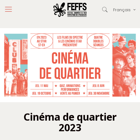
Français
Cinéma de quartier
2023