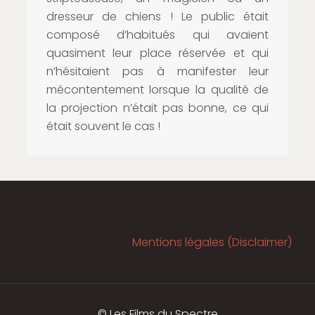
dresseur de chiens ! Le public était
composé d’habitués qui avaient
quasiment leur place réservée et qui
n’hésitaient pas à manifester leur
mécontentement lorsque la qualité de
la projection n’était pas bonne, ce qui
était souvent le cas !
Mentions légales (Disclaimer)
© Les Films du Spectre