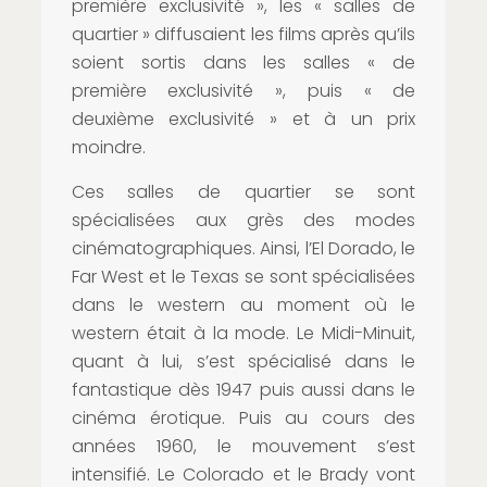
première exclusivité », les « salles de
quartier » diffusaient les films après qu’ils
soient sortis dans les salles « de
première exclusivité », puis « de
deuxième exclusivité » et à un prix
moindre.
Ces salles de quartier se sont
spécialisées aux grès des modes
cinématographiques. Ainsi, l’El Dorado, le
Far West et le Texas se sont spécialisées
dans le western au moment où le
western était à la mode. Le Midi-Minuit,
quant à lui, s’est spécialisé dans le
fantastique dès 1947 puis aussi dans le
cinéma érotique. Puis au cours des
années 1960, le mouvement s’est
intensifié. Le Colorado et le Brady vont