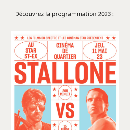
Découvrez la programmation 2023 :