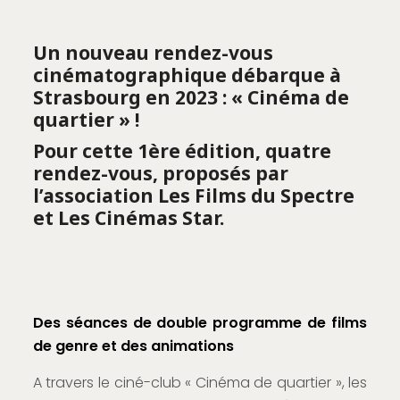
Un nouveau rendez-vous
cinématographique débarque à
Strasbourg en 2023 : « Cinéma de
quartier » !
Pour cette 1ère édition, quatre
rendez-vous, proposés par
l’association Les Films du Spectre
et Les Cinémas Star.
Des séances de double programme de films
de genre et des animations
A travers le ciné-club « Cinéma de quartier », les