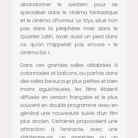
abandonner le western pour se
spécialiser dans le cinéma fantastique
et le cinéma d’horreur. Le Styx, situé non
pas dans la périphérie mais dans le
Quartier Latin, avait aussi un pied dans
ce qu’on n’appelait pas encore « le
cinéma bis ».
Dans ces grandes salles délabrées à
colonnades et balcons, ou parfois dans
des salles beaucoup plus petites et bien
moins aguicheuses, les films étaient
diffusés en version française et le plus
souvent en double programme avec en
général une nouveauté suivie d’un film
plus ancien. Certaines proposaient une
attraction à l’entracte, avec une
stripteaseuse, un magicien ou un