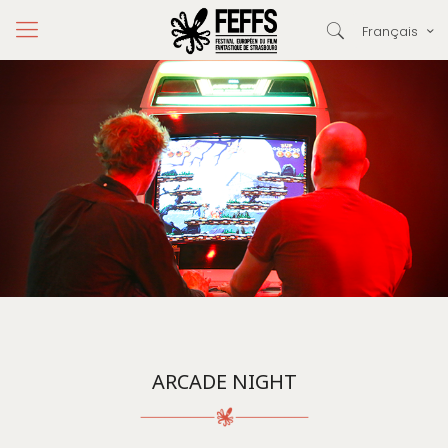
Français
ARCADE NIGHT