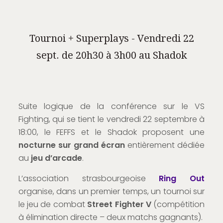
Tournoi + Superplays - Vendredi 22
sept. de 20h30 à 3h00 au Shadok
Suite logique de la conférence sur le VS
Fighting, qui se tient le vendredi 22 septembre à
18:00, le FEFFS et le Shadok proposent une
nocturne sur grand écran
entièrement dédiée
au
jeu d’arcade
.
L’association strasbourgeoise
Ring Out
organise, dans un premier temps, un tournoi sur
le jeu de combat
Street Fighter V
(compétition
à élimination directe – deux matchs gagnants).