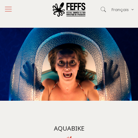
Français
AQUABIKE