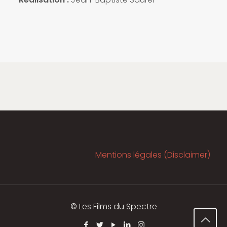
Mentions légales (Disclaimer)
© Les Films du Spectre