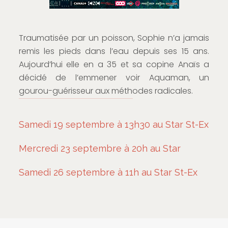
Traumatisée par un poisson, Sophie n’a jamais
remis les pieds dans l’eau depuis ses 15 ans.
Aujourd’hui elle en a 35 et sa copine Anaïs a
décidé de l’emmener voir Aquaman, un
gourou-guérisseur aux méthodes radicales.
Samedi 19 septembre à 13h30 au Star St-Ex
Mercredi 23 septembre à 20h au Star
Samedi 26 septembre à 11h au Star St-Ex