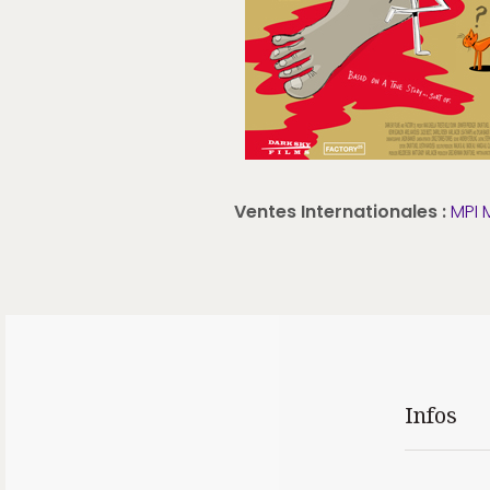
Ventes Internationales :
MPI 
Infos