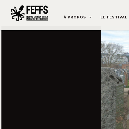
À PROPOS
LE FESTIVAL