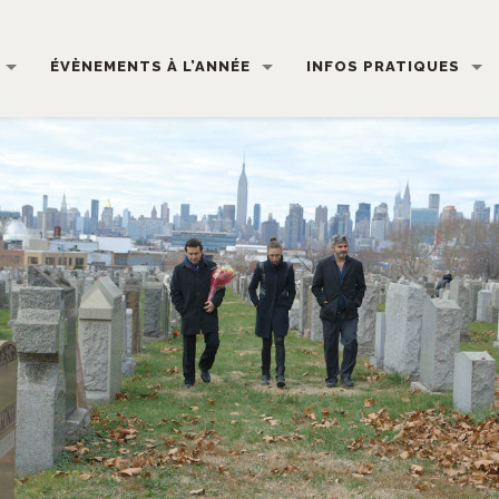
ÉVÈNEMENTS À L’ANNÉE
INFOS PRATIQUES