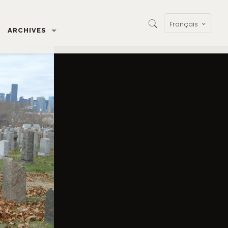
Français
ARCHIVES