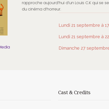
rapproche aujourd’hui d’un Louis C.K qui se s
du cinéma d’horreur.
Lundi 21 septembre à 17
Lundi 21 septembre à 2
Media
Dimanche 27 septembre
Cast & Credits