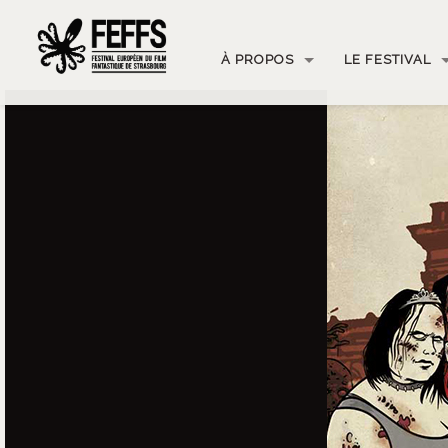
À PROPOS
LE FESTIVAL