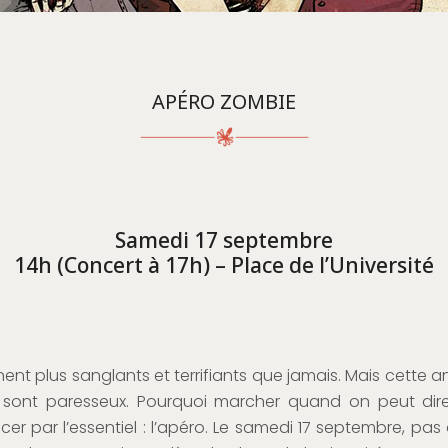
APÉRO ZOMBIE
Samedi 17 septembre
14h (Concert à 17h) – Place de l’Université
nnent plus sanglants et terrifiants que jamais. Mais cette 
 sont paresseux. Pourquoi marcher quand on peut dir
r par l’essentiel : l’apéro. Le samedi 17 septembre, pas d