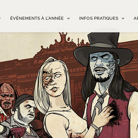
ÉVÈNEMENTS À L’ANNÉE
INFOS PRATIQUES
A