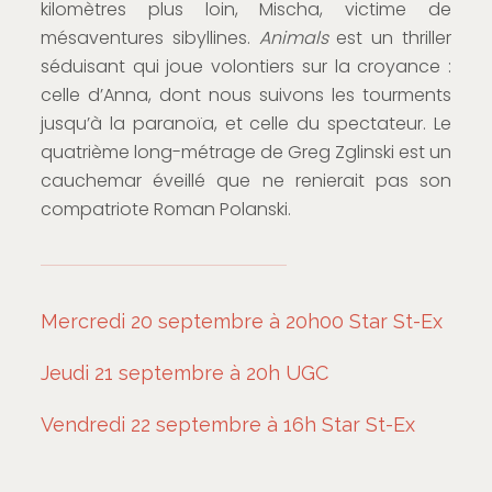
kilomètres plus loin, Mischa, victime de
mésaventures sibyllines.
Animals
est un thriller
séduisant qui joue volontiers sur la croyance :
celle d’Anna, dont nous suivons les tourments
jusqu’à la paranoïa, et celle du spectateur. Le
quatrième long-métrage de Greg Zglinski est un
cauchemar éveillé que ne renierait pas son
compatriote Roman Polanski.
Mercredi 20 septembre à 20h00 Star St-Ex
Jeudi 21 septembre à 20h UGC
Vendredi 22 septembre à 16h Star St-Ex