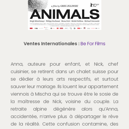
Ventes Internationales :
Be For Films
Anna, auteure pour enfant, et Nick, chef
cuisinier, se retirent dans un chalet suisse pour
se dédier à leurs arts respectifs, et surtout
sauver leur mariage. Ils louent leur appartement
viennois à Mischa qui se trouve être le sosie de
la maîtresse de Nick, voisine du couple. La
retraite alpine dégénère alors qu’Anna,
accidentée, n’arrive plus à départager le rêve
de la réalité. Cette confusion contamine, des