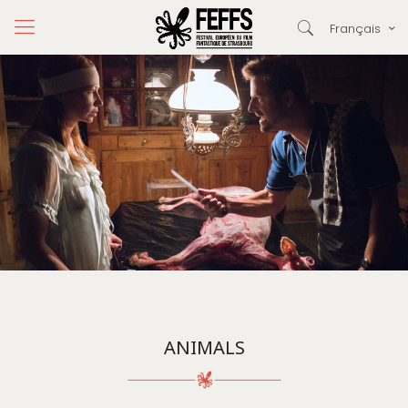
Français
ANIMALS