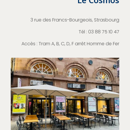
Le Cosmos
3 rue des Francs-Bourgeois, Strasbourg
Tél : 03 88 75 10 47
Accès : Tram A, B, C, D, F arrêt Homme de Fer