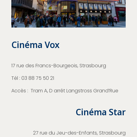
Cinéma Vox
17 rue des Francs-Bourgeois, Strasbourg
Tél : 03 88 75 50 21
Accès : Tram A, D arrêt Langstross Grand’Rue
Cinéma Star
27 rue du Jeu-des-Enfants, Strasbourg