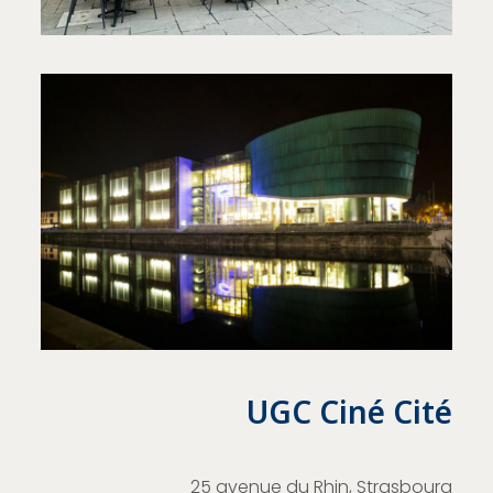
UGC Ciné Cité
25 avenue du Rhin, Strasbourg