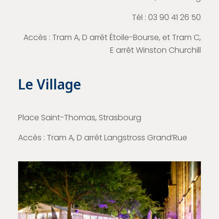
Tél : 03 90 41 26 50
Accès : Tram A, D arrêt Étoile-Bourse, et Tram C,
E arrêt Winston Churchill
Le Village
Place Saint-Thomas, Strasbourg
Accès : Tram A, D arrêt Langstross Grand’Rue