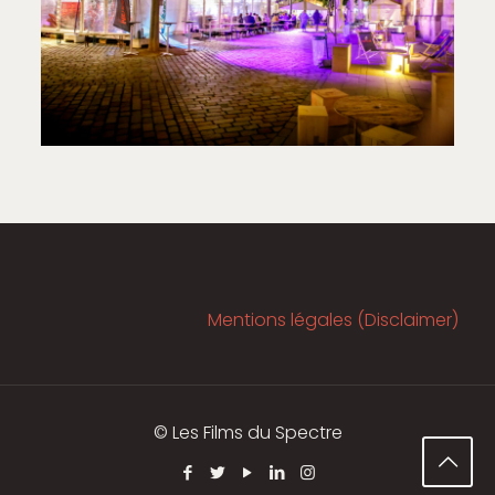
Mentions légales (Disclaimer)
© Les Films du Spectre