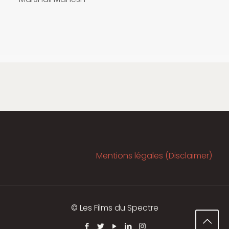
Mentions légales (Disclaimer)
© Les Films du Spectre