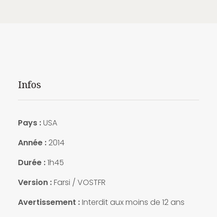
Infos
Pays :
USA
Année :
2014
Durée :
1h45
Version :
Farsi / VOSTFR
Avertissement :
Interdit aux moins de 12 ans