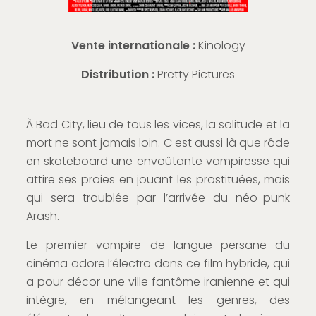
Vente internationale :
Kinology
Distribution :
Pretty Pictures
À Bad City, lieu de tous les vices, la solitude et la
mort ne sont jamais loin. C est aussi là que rôde
en skateboard une envoûtante vampiresse qui
attire ses proies en jouant les prostituées, mais
qui sera troublée par l’arrivée du néo-punk
Arash.
Le premier vampire de langue persane du
cinéma adore l’électro dans ce film hybride, qui
a pour décor une ville fantôme iranienne et qui
intègre, en mélangeant les genres, des