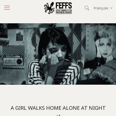
Français
A GIRL WALKS HOME ALONE AT NIGHT