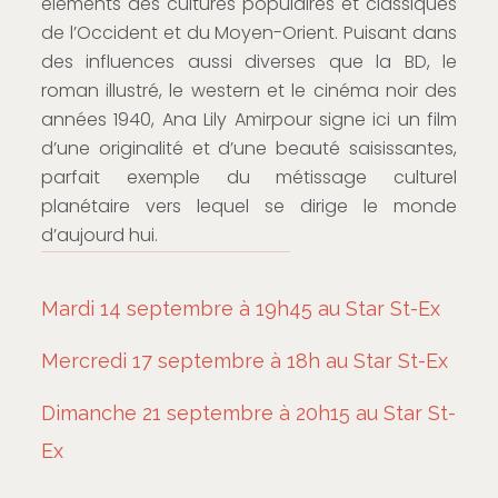
éléments des cultures populaires et classiques
de l’Occident et du Moyen-Orient. Puisant dans
des influences aussi diverses que la BD, le
roman illustré, le western et le cinéma noir des
années 1940, Ana Lily Amirpour signe ici un film
d’une originalité et d’une beauté saisissantes,
parfait exemple du métissage culturel
planétaire vers lequel se dirige le monde
d’aujourd hui.
Mardi 14 septembre à 19h45 au Star St-Ex
Mercredi 17 septembre à 18h au Star St-Ex
Dimanche 21 septembre à 20h15 au Star St-
Ex