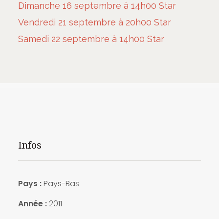
Dimanche 16 septembre à 14h00 Star
Vendredi 21 septembre à 20h00 Star
Samedi 22 septembre à 14h00 Star
Infos
Pays :
Pays-Bas
Année :
2011