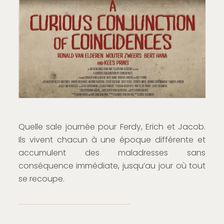
Quelle sale journée pour Ferdy, Erich et Jacob.
Ils vivent chacun à une époque différente et
accumulent des maladresses sans
conséquence immédiate, jusqu’au jour où tout
se recoupe.