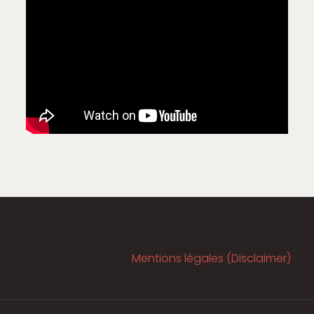
Mentions légales (Disclaimer)