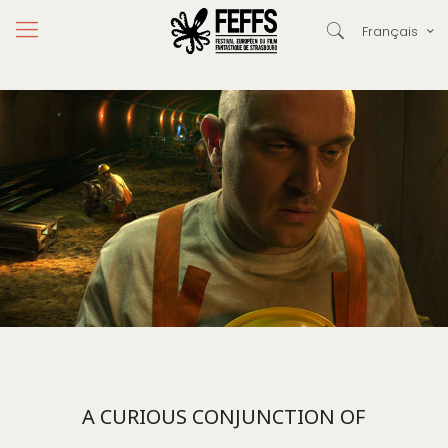
Français
A CURIOUS CONJUNCTION OF