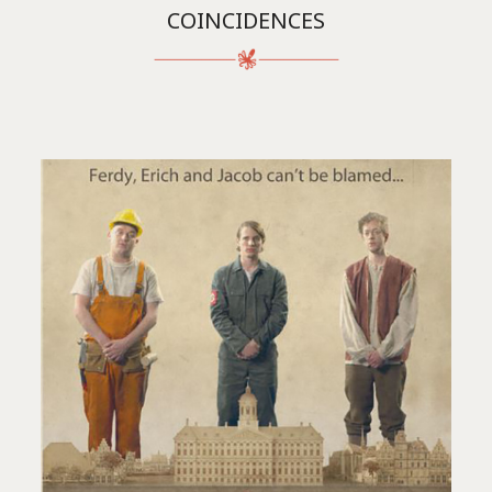
COINCIDENCES