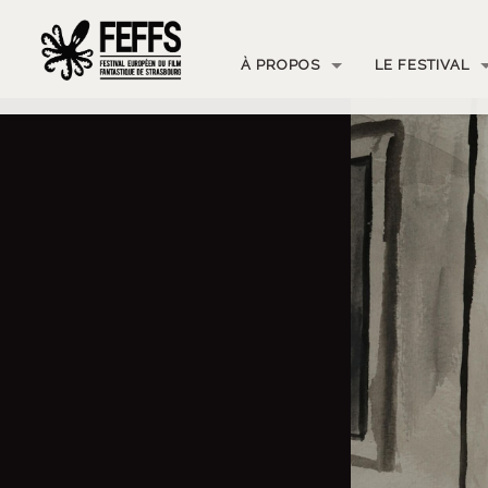
À PROPOS
LE FESTIVAL