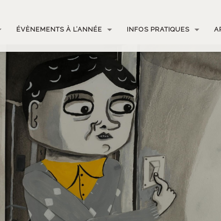
ÉVÈNEMENTS À L’ANNÉE
INFOS PRATIQUES
A