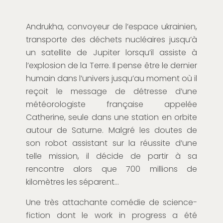
Andrukha, convoyeur de l’espace ukrainien,
transporte des déchets nucléaires jusqu’à
un satellite de Jupiter lorsqu’il assiste à
l’explosion de la Terre. Il pense être le dernier
humain dans l’univers jusqu’au moment où il
reçoit le message de détresse d’une
météorologiste française appelée
Catherine, seule dans une station en orbite
autour de Saturne. Malgré les doutes de
son robot assistant sur la réussite d’une
telle mission, il décide de partir à sa
rencontre alors que 700 millions de
kilomètres les séparent…
Une très attachante comédie de science-
fiction dont le work in progress a été