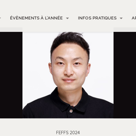
ÉVÈNEMENTS À L’ANNÉE
INFOS PRATIQUES
A
FEFFS 2024