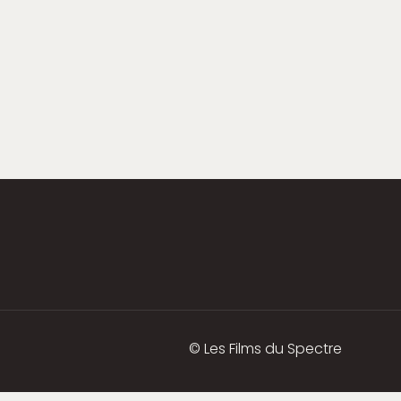
© Les Films du Spectre