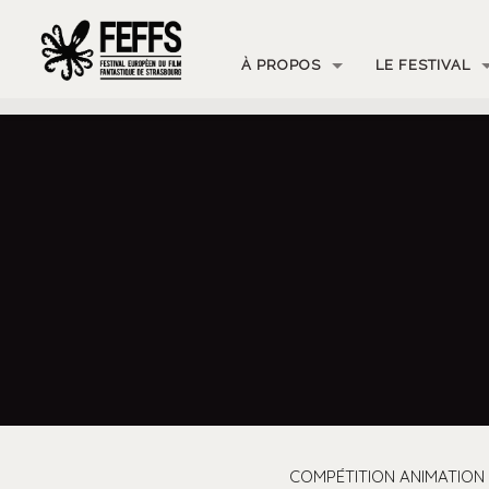
À PROPOS
LE FESTIVAL
COMPÉTITION ANIMATION