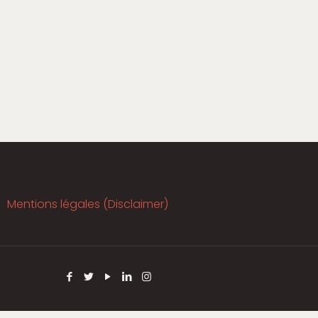
Mentions légales (Disclaimer)