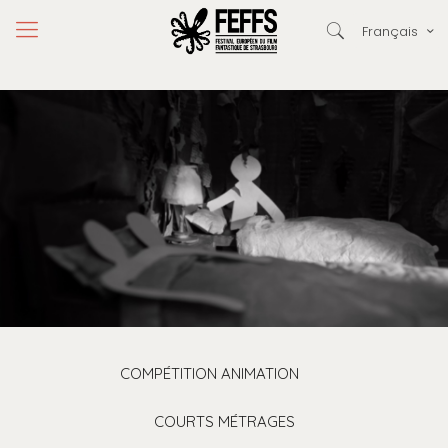
Français
COMPÉTITION ANIMATION
COURTS MÉTRAGES