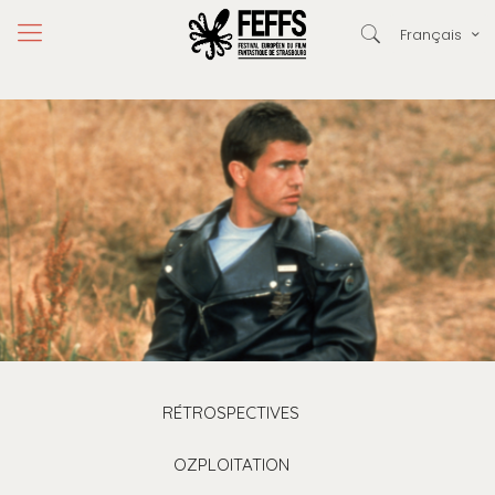
Français
RÉTROSPECTIVES
OZPLOITATION