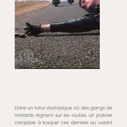
Dans un futur dystopique où des gangs de
motards règnent sur les routes, un policier
s’emploie à traquer ces derniers au volant