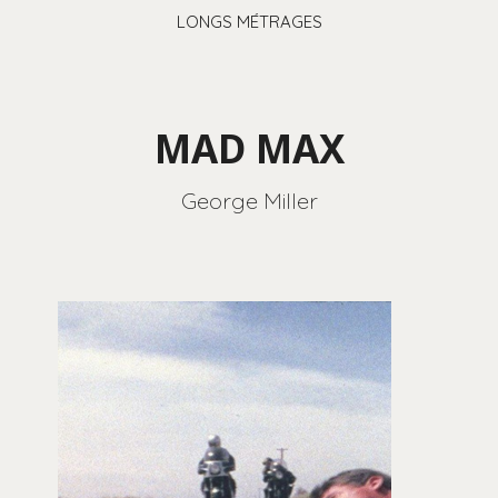
LONGS MÉTRAGES
MAD MAX
George Miller