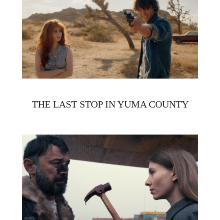
THE LAST STOP IN YUMA COUNTY