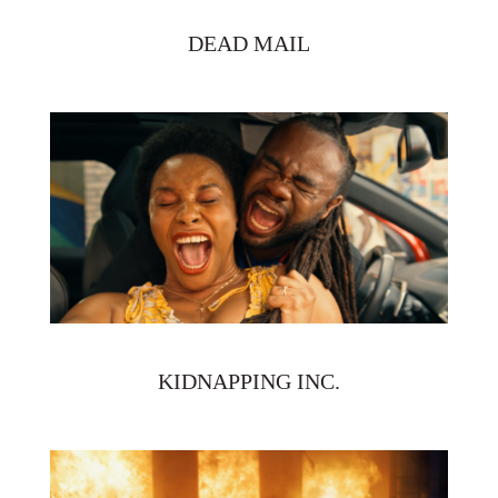
DEAD MAIL
KIDNAPPING INC.