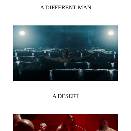
A DIFFERENT MAN
A DESERT