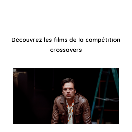
Découvrez les films de la compétition
crossovers