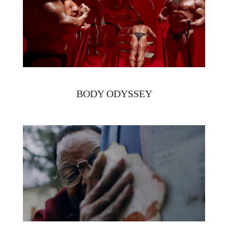
BODY ODYSSEY