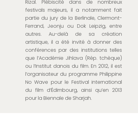
Rizal. Plébiscité dans de nombreux
festivals majeurs, il a notamment fait
partie du jury de la Berlinale, Clermont-
Ferrand, Jeonju ou Dok Leipzig, entre
autres. Au-delà de sa création
artistique, il a été invité à donner des
conférences par des institutions telles
que l’Académie Jihlava (Rép. tchèque)
ou l’Institut danois du film. En 2012, il est
l’organisateur du programme Philippine
No Wave pour le Festival international
du film d’Édimbourg, ainsi qu’en 2013
pour la Biennale de Sharjah.