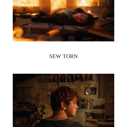
SEW TORN