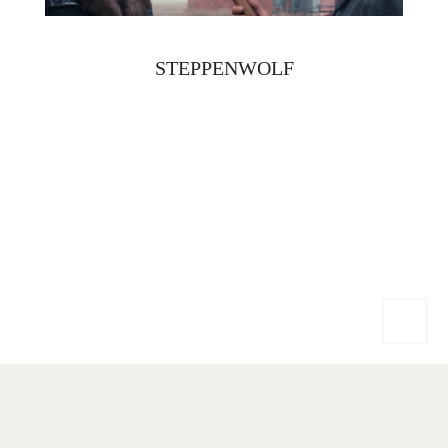
STEPPENWOLF