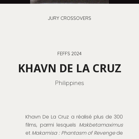
JURY CROSSOVERS
FEFFS 2024
KHAVN DE LA CRUZ
Philippines
Khavn De La Cruz a réalisé plus de 300
films, parmi lesquels
Makbetamaximus
et
Makamisa : Phantasm of Revenge
de