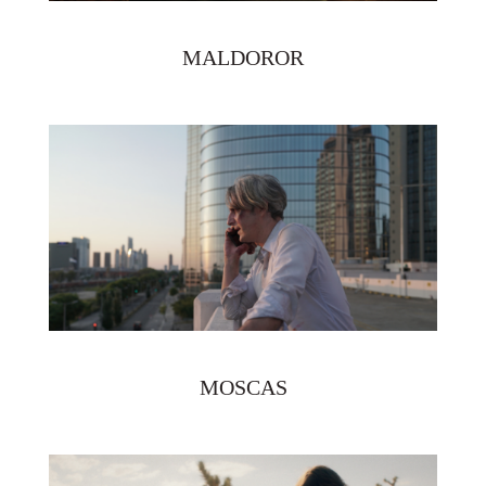
MALDOROR
MOSCAS