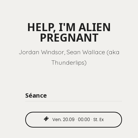
HELP, I'M ALIEN
PREGNANT
Jordan Windsor, Sean Wallace (aka
Thunderlips)
Séance
Ven. 20.09 · 00:00 · St. Ex