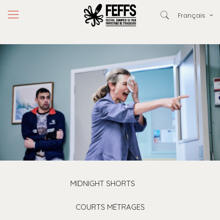
Français
MIDNIGHT SHORTS
COURTS MÉTRAGES