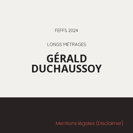
FEFFS 2024
LONGS MÉTRAGES
GÉRALD
DUCHAUSSOY
Mentions légales (Disclaimer)