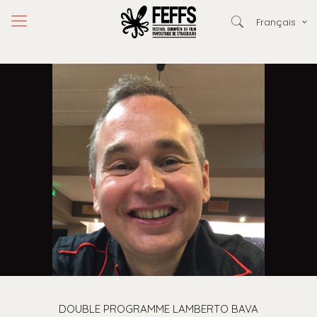
Français
DOUBLE PROGRAMME LAMBERTO BAVA