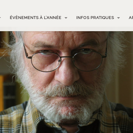
ÉVÈNEMENTS À L’ANNÉE
INFOS PRATIQUES
A