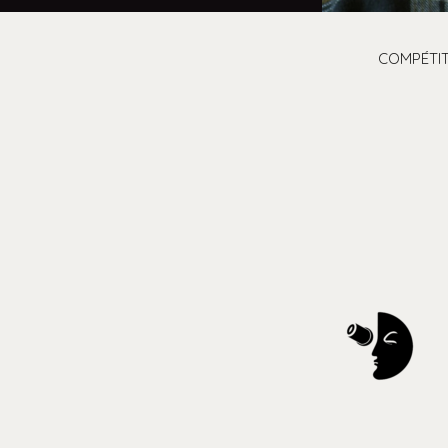
COMPÉTIT