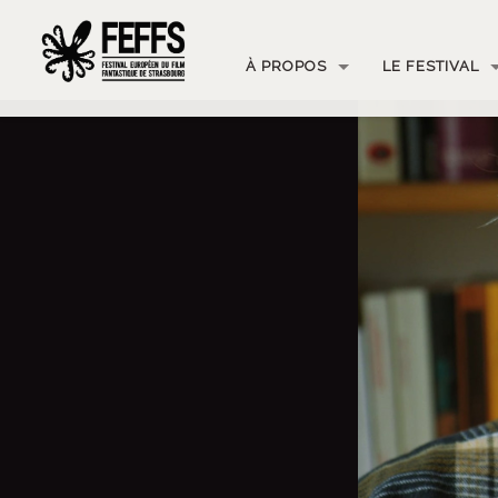
À PROPOS
LE FESTIVAL