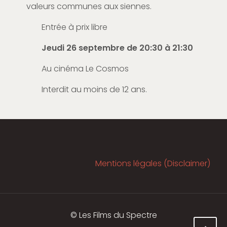
valeurs communes aux siennes.
Entrée à prix libre
Jeudi 26 septembre de 20:30 à 21:30
Au cinéma Le Cosmos
Interdit au moins de 12 ans.
Mentions légales (Disclaimer)
© Les Films du Spectre