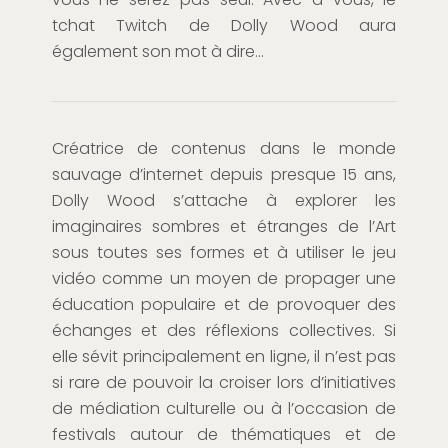
tchat Twitch de Dolly Wood aura
également son mot à dire…
Créatrice de contenus dans le monde
sauvage d’internet depuis presque 15 ans,
Dolly
Wood
s’attache à explorer les
imaginaires sombres et étranges de l’Art
sous toutes ses formes et à utiliser le jeu
vidéo comme un moyen de propager une
éducation populaire et de provoquer des
échanges et des réflexions collectives. Si
elle sévit principalement en ligne, il n’est pas
si rare de pouvoir la croiser lors d’initiatives
de médiation culturelle ou à l’occasion de
festivals autour de thématiques et de