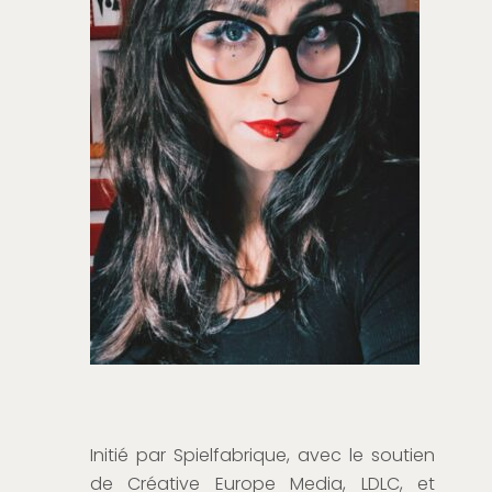
Initié par Spielfabrique, avec le soutien
de Créative Europe Media, LDLC, et