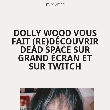
JEUX VIDÉO
DOLLY WOOD VOUS
FAIT (RE)DÉCOUVRIR
DEAD SPACE SUR
GRAND ÉCRAN ET
SUR TWITCH