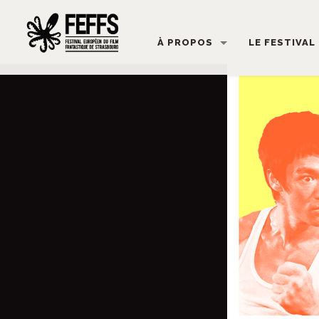
À PROPOS
LE FESTIVAL