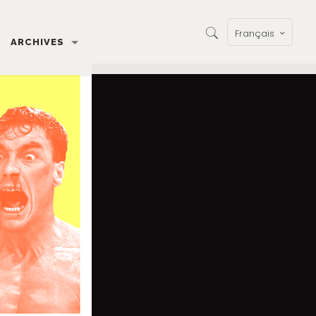
Français
ARCHIVES