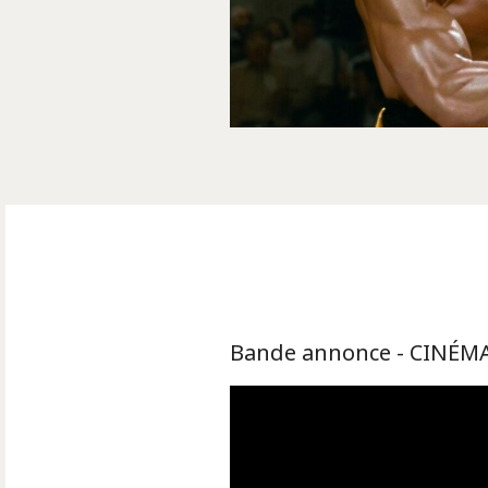
Bande annonce - CINÉMA