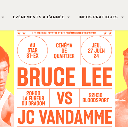
ÉVÈNEMENTS À L’ANNÉE
INFOS PRATIQUES