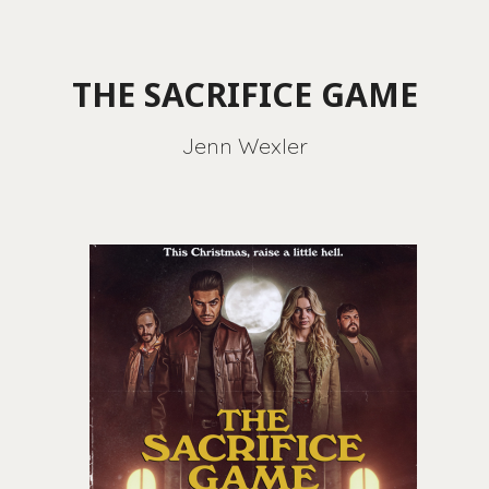
THE SACRIFICE GAME
Jenn Wexler