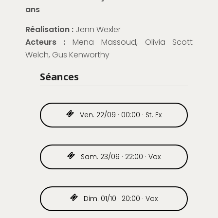
ans
Réalisation :
Jenn Wexler
Acteurs :
Mena Massoud, Olivia Scott
Welch, Gus Kenworthy
Séances
Ven. 22/09 · 00:00 · St. Ex
Sam. 23/09 · 22:00 · Vox
Dim. 01/10 · 20:00 · Vox