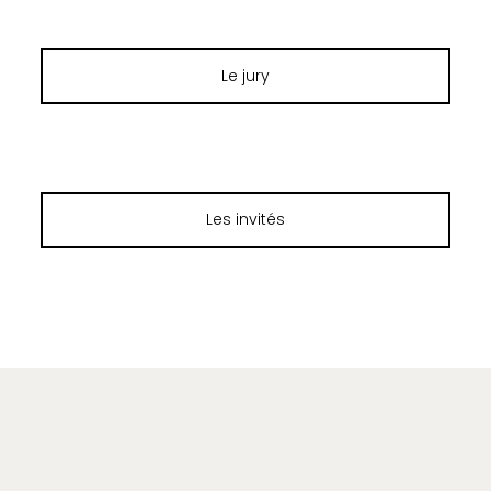
Le jury
Les invités