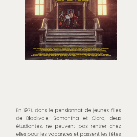
En 1971, dans le pensionnat de jeunes filles
de Blackvale, Samantha et Clara, deux
étudiantes, ne peuvent pas rentrer chez
elles pour les vacances et passent les fêtes