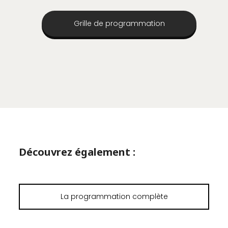
Grille de programmation
Découvrez également :
La programmation complète