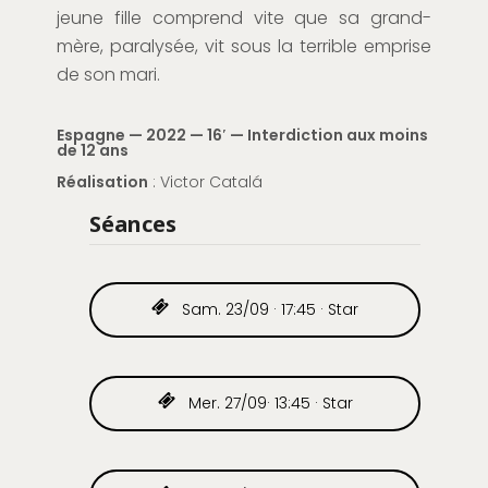
jeune fille comprend vite que sa grand-
mère, paralysée, vit sous la terrible emprise
de son mari.
Espagne — 2022 — 16′ — Interdiction aux moins
de 12 ans
Réalisation
: Victor Catalá
Séances
Sam. 23/09 · 17:45 · Star
Mer. 27/09· 13:45 · Star