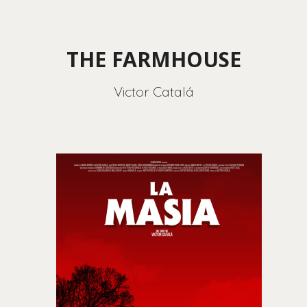
THE FARMHOUSE
Victor Catalá