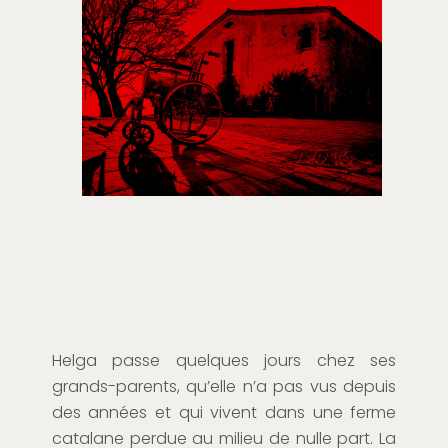
Helga passe quelques jours chez ses
grands-parents, qu’elle n’a pas vus depuis
des années et qui vivent dans une ferme
catalane perdue au milieu de nulle part. La