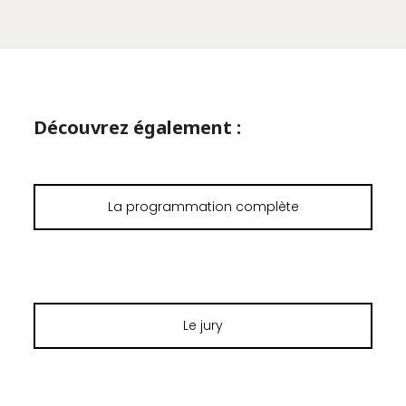
Découvrez également :
La programmation complète
Le jury