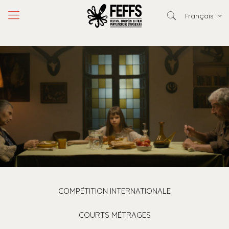
Français
COMPÉTITION INTERNATIONALE
COURTS MÉTRAGES