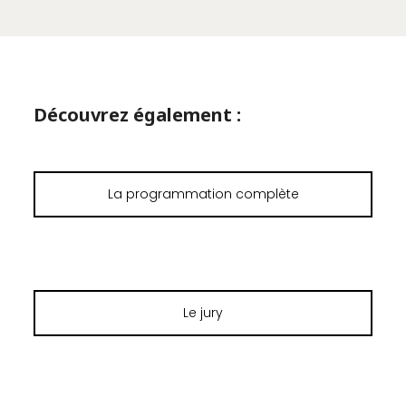
Découvrez également :
La programmation complète
Le jury