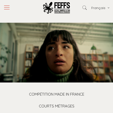
Français
COMPÉTITION MADE IN FRANCE
COURTS MÉTRAGES