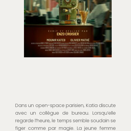
Dans un open-space parisien, Katia discute
avec un collègue de bureau. Lorsqu’elle
regarde l’heure, le temps semble soudain se
figer comme par magie. La jeune femme