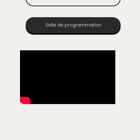
Grille de programmation