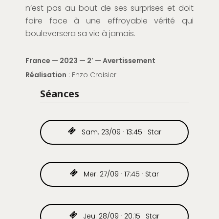
n’est pas au bout de ses surprises et doit
faire face à une effroyable vérité qui
bouleversera sa vie à jamais.
France — 2023 — 2′ — Avertissement
Réalisation
: Enzo Croisier
Séances
Sam. 23/09 · 13:45 · Star
Mer. 27/09 · 17:45 · Star
Jeu. 28/09 · 20:15 · Star