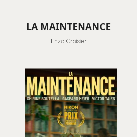
LA MAINTENANCE
Enzo Croisier