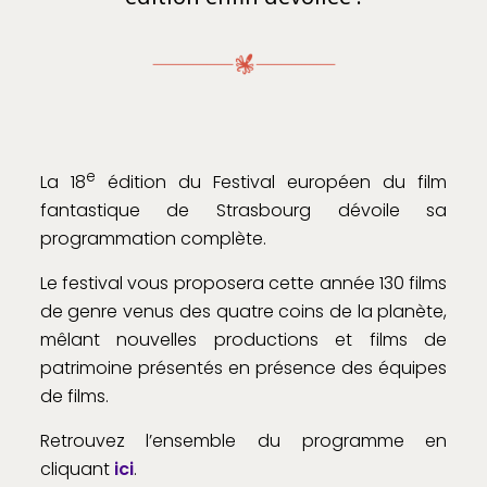
e
La 18
édition du Festival européen du film
fantastique de Strasbourg dévoile sa
programmation complète.
Le festival vous proposera cette année 130 films
de genre venus des quatre coins de la planète,
mêlant nouvelles productions et films de
patrimoine présentés en présence des équipes
de films.
Retrouvez l’ensemble du programme en
cliquant
ici
.