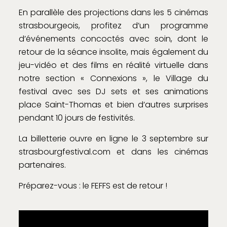
En parallèle des projections dans les 5 cinémas
strasbourgeois, profitez d’un programme
d’événements concoctés avec soin, dont le
retour de la séance insolite, mais également du
jeu-vidéo et des films en réalité virtuelle dans
notre section « Connexions », le Village du
festival avec ses DJ sets et ses animations
place Saint-Thomas et bien d’autres surprises
pendant 10 jours de festivités.
La billetterie ouvre en ligne le 3 septembre sur
strasbourgfestival.com et dans les cinémas
partenaires.
Préparez-vous : le FEFFS est de retour !