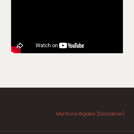
Mentions légales (Disclaimer)