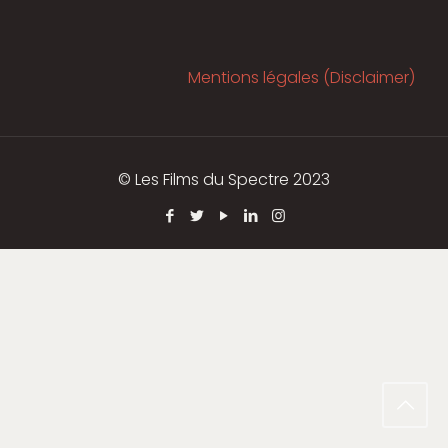
Mentions légales (Disclaimer)
© Les Films du Spectre 2023