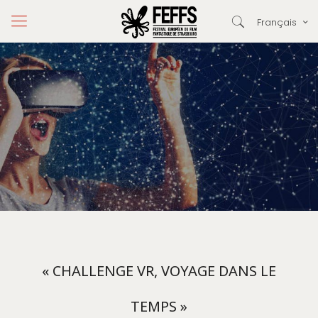
Français
« CHALLENGE VR, VOYAGE DANS LE
TEMPS »