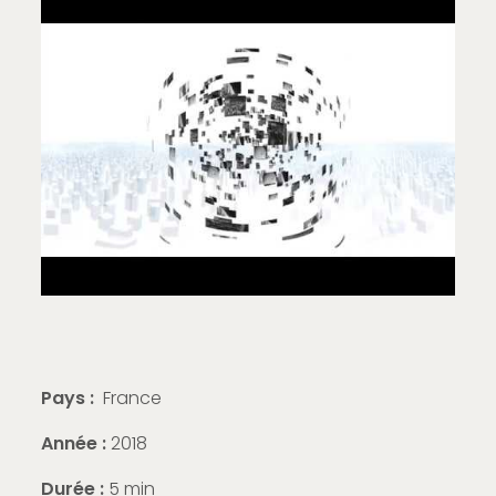
Pays :
France
Année :
2018
Durée :
5 min