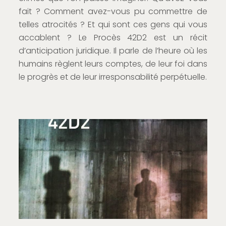
fait ? Comment avez-vous pu commettre de
telles atrocités ? Et qui sont ces gens qui vous
accablent ? Le Procès 42D2 est un récit
d’anticipation juridique. Il parle de l’heure où les
humains règlent leurs comptes, de leur foi dans
le progrès et de leur irresponsabilité perpétuelle.