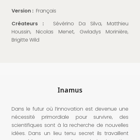
Version :
Français
Créateurs :
Sévérino Da Silva, Matthieu
Houssin, Nicolas Menet, Gwladys Morinière,
Brigitte Wild
Inamus
Dans le futur où l’innovation est devenue une
nécessité primordiale pour survivre, des
scientifiques sont à la recherche de nouvelles
idées. Dans un lieu tenu secret ils travaillent