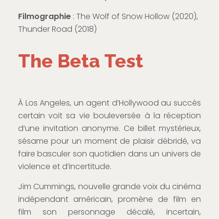
Filmographie
: The Wolf of Snow Hollow (2020),
Thunder Road (2018)
The Beta Test
À Los Angeles, un agent d’Hollywood au succès
certain voit sa vie bouleversée à la réception
d’une invitation anonyme. Ce billet mystérieux,
sésame pour un moment de plaisir débridé, va
faire basculer son quotidien dans un univers de
violence et d’incertitude.
Jim Cummings, nouvelle grande voix du cinéma
indépendant américain, promène de film en
film son personnage décalé, incertain,