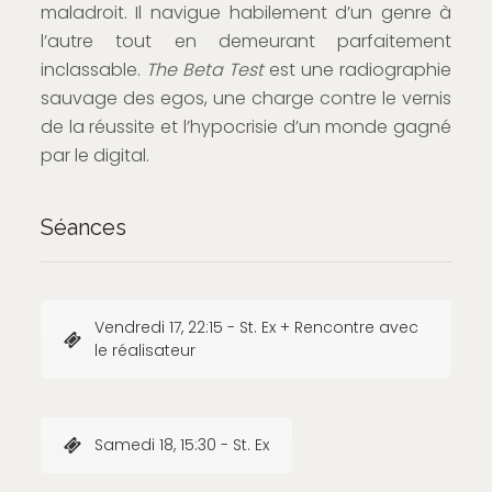
maladroit. Il navigue habilement d’un genre à
l’autre tout en demeurant parfaitement
inclassable.
The Beta Test
est une radiographie
sauvage des egos, une charge contre le vernis
de la réussite et l’hypocrisie d’un monde gagné
par le digital.
Séances
Vendredi 17, 22:15 - St. Ex + Rencontre avec
le réalisateur
Samedi 18, 15:30 - St. Ex