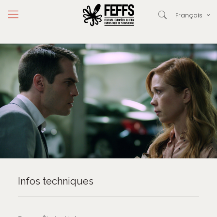
Français
Infos techniques