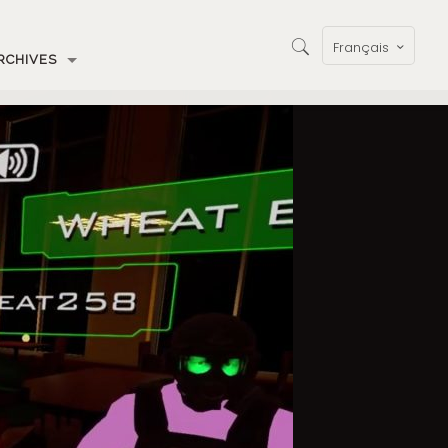
Français
RCHIVES