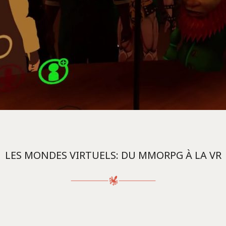
LES MONDES VIRTUELS: DU MMORPG À LA VR