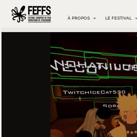
À PROPOS
LE FESTIVAL