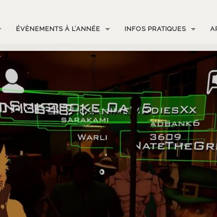
ÉVÈNEMENTS À L’ANNÉE
INFOS PRATIQUES
A