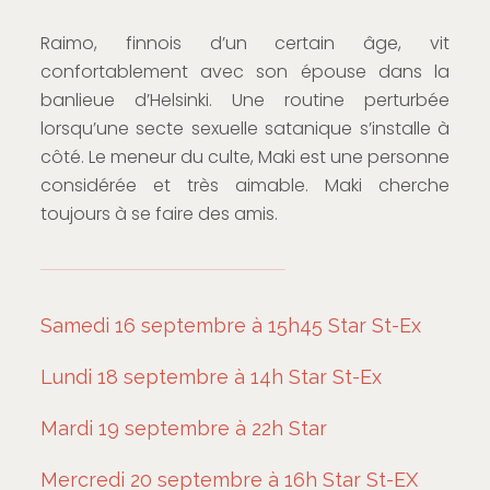
Raimo, finnois d’un certain âge, vit
confortablement avec son épouse dans la
banlieue d’Helsinki. Une routine perturbée
lorsqu’une secte sexuelle satanique s’installe à
côté. Le meneur du culte, Maki est une personne
considérée et très aimable. Maki cherche
toujours à se faire des amis.
Samedi 16 septembre à 15h45 Star St-Ex
Lundi 18 septembre à 14h Star St-Ex
Mardi 19 septembre à 22h Star
Mercredi 20 septembre à 16h Star St-EX