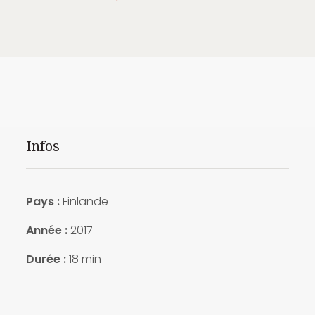
Infos
Pays :
Finlande
Année :
2017
Durée :
18 min