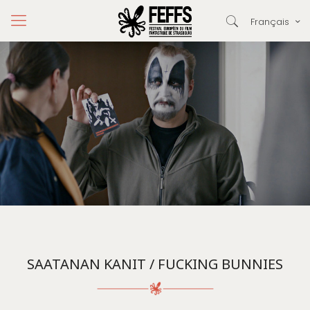
Français
SAATANAN KANIT / FUCKING BUNNIES