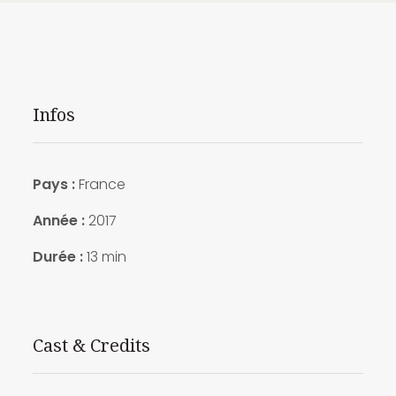
Infos
Pays :
France
Année :
2017
Durée :
13 min
Cast & Credits