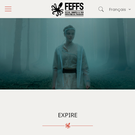
Français
EXPIRE