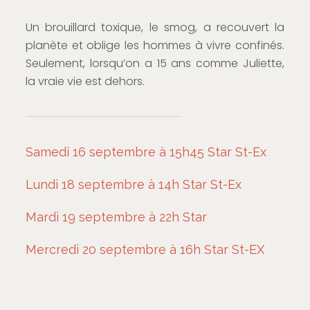
Un brouillard toxique, le smog, a recouvert la
planète et oblige les hommes à vivre confinés.
Seulement, lorsqu’on a 15 ans comme Juliette,
la vraie vie est dehors.
Samedi 16 septembre à 15h45 Star St-Ex
Lundi 18 septembre à 14h Star St-Ex
Mardi 19 septembre à 22h Star
Mercredi 20 septembre à 16h Star St-EX