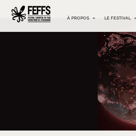
À PROPOS
LE FESTIVAL