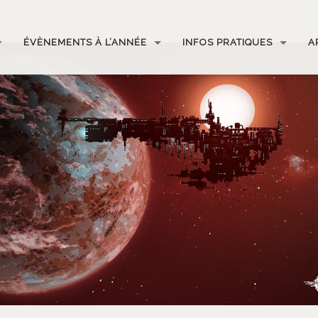
ÉVÈNEMENTS À L’ANNÉE
INFOS PRATIQUES
A