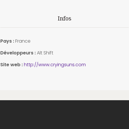
Infos
Pays :
France
Développeurs :
Alt Shift
Site web :
http://www.cryingsuns.com