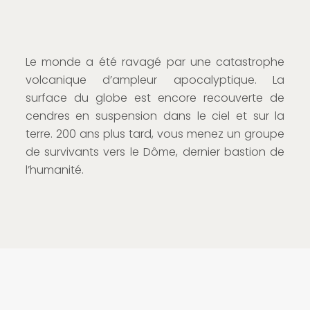
Le monde a été ravagé par une catastrophe
volcanique d’ampleur apocalyptique. La
surface du globe est encore recouverte de
cendres en suspension dans le ciel et sur la
terre. 200 ans plus tard, vous menez un groupe
de survivants vers le Dôme, dernier bastion de
l’humanité.