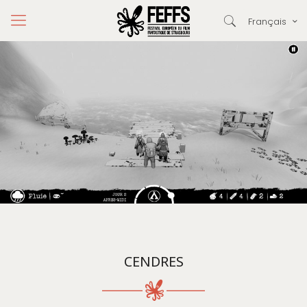
Français
CENDRES