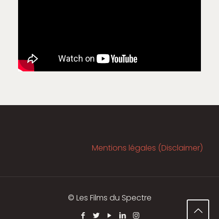
Mentions légales (Disclaimer)
© Les Films du Spectre