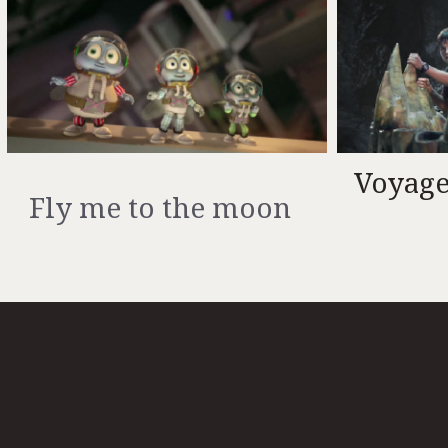
Voyage
Fly me to the moon