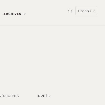
Français
ARCHIVES
VÉNEMENTS
INVITÉS