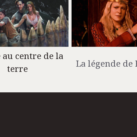
 au centre de la
La légende de
terre