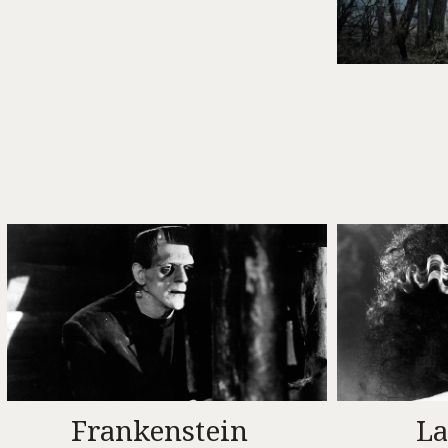
Frankenstein
La