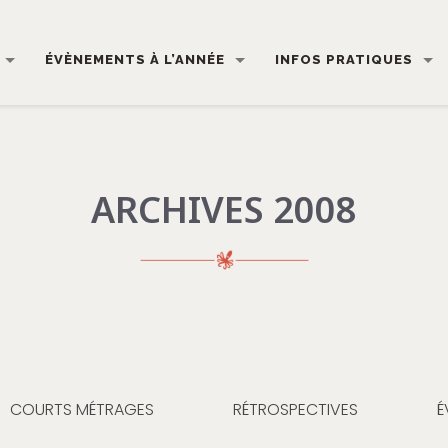
ÉVÈNEMENTS À L’ANNÉE
INFOS PRATIQUES
ARCHIVES 2008
COURTS MÉTRAGES
RÉTROSPECTIVES
É