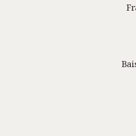
Fr
Bai