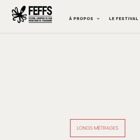
À PROPOS
LE FESTIVAL
LONGS MÉTRAGES