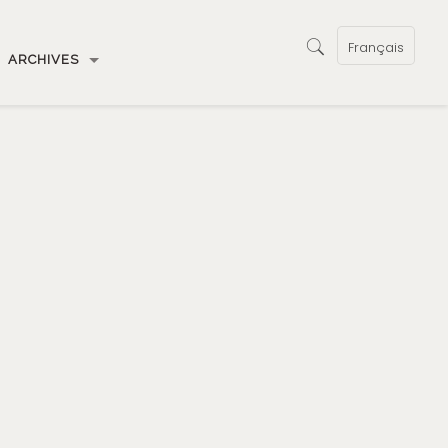
Français
ARCHIVES