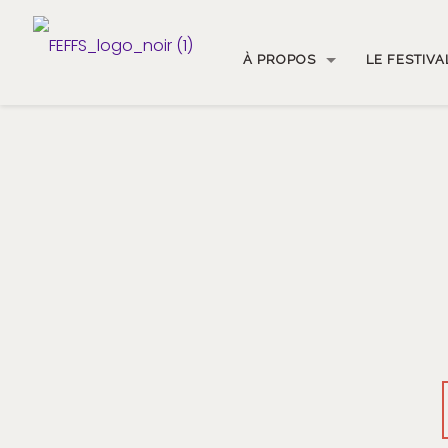
À PROPOS
LE FESTIVA