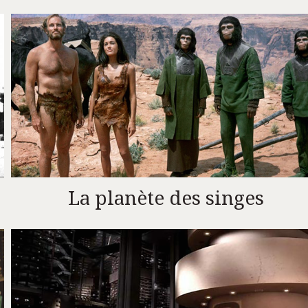
La planète des singes