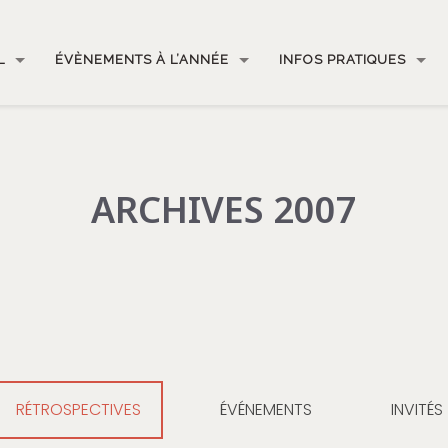
L
ÉVÈNEMENTS À L’ANNÉE
INFOS PRATIQUES
ARCHIVES 2007
RÉTROSPECTIVES
ÉVÉNEMENTS
INVITÉS