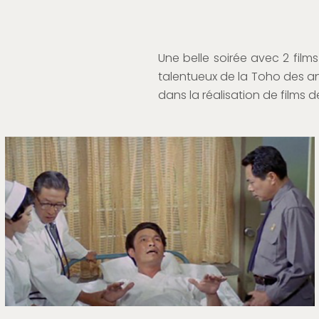
Une belle soirée avec 2 films
talentueux de la Toho des a
dans la réalisation de films 