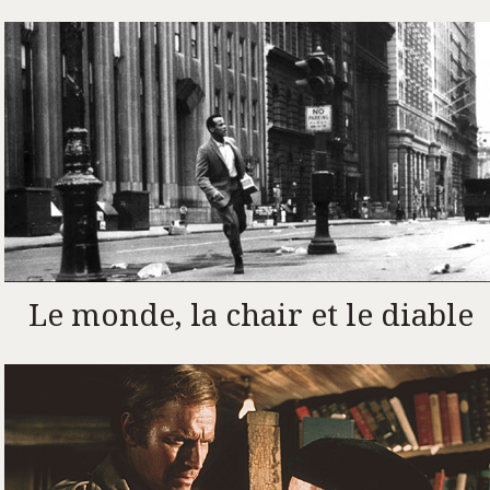
Le monde, la chair et le diable