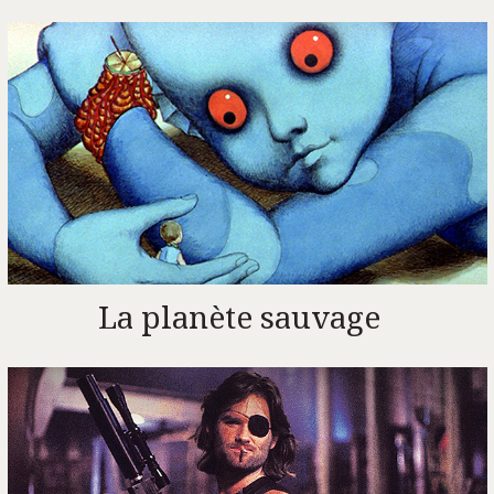
La planète sauvage