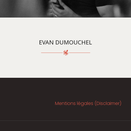
EVAN DUMOUCHEL
Mentions légales (Disclaimer)