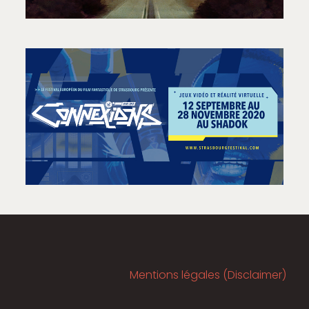
Mentions légales (Disclaimer)