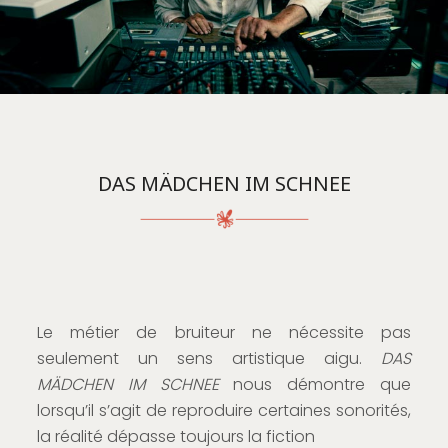
DAS MÄDCHEN IM SCHNEE
Le métier de bruiteur ne nécessite pas
seulement un sens artistique aigu.
DAS
MÄDCHEN IM SCHNEE
nous démontre que
lorsqu’il s’agit de reproduire certaines sonorités,
la réalité dépasse toujours la fiction