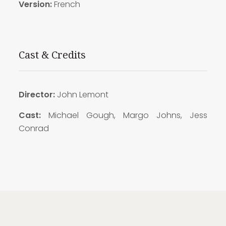
Version:
French
Cast & Credits
Director:
John Lemont
Cast:
Michael Gough, Margo Johns, Jess
Conrad