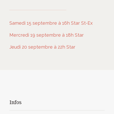
Samedi 15 septembre à 16h Star St-Ex
Mercredi 19 septembre à 18h Star
Jeudi 20 septembre à 22h Star
Infos