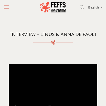
English
INTERVIEW – LINUS & ANNA DE PAOLI