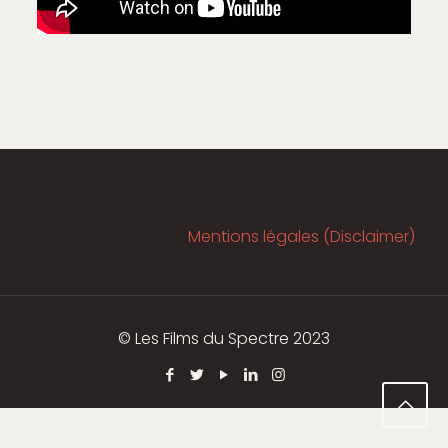
Mentions légales (Disclaimer)
© Les Films du Spectre 2023