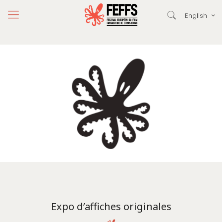
English
Expo d’affiches originales