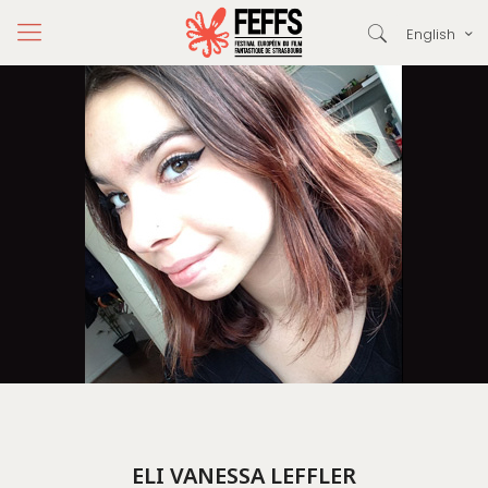
English
ELI VANESSA LEFFLER