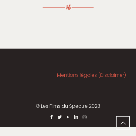
Mentions légales (Disclaimer)
© Les Films du Spectre 2023